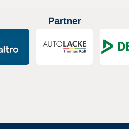
Partner