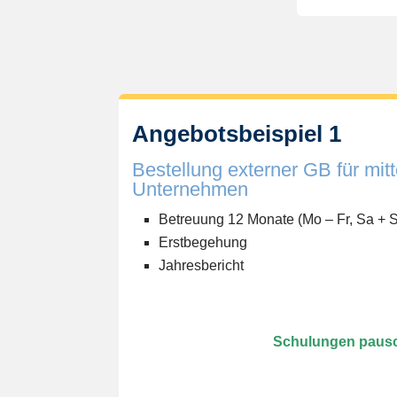
Angebotsbeispiel 1
Bestellung externer GB für mit
Unternehmen
Betreuung 12 Monate (Mo – Fr, Sa + S
Erstbegehung
Jahresbericht
Schulungen pausc