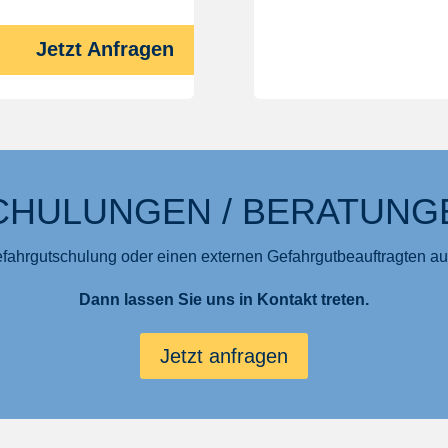
Jetzt Anfragen
CHULUNGEN / BERATUNG
efahrgutschulung oder einen externen Gefahrgutbeauftragten au
Dann lassen Sie uns in Kontakt treten.
Jetzt anfragen