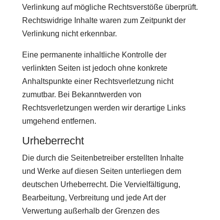
Verlinkung auf mögliche Rechtsverstöße überprüft.
Rechtswidrige Inhalte waren zum Zeitpunkt der
Verlinkung nicht erkennbar.
Eine permanente inhaltliche Kontrolle der
verlinkten Seiten ist jedoch ohne konkrete
Anhaltspunkte einer Rechtsverletzung nicht
zumutbar. Bei Bekanntwerden von
Rechtsverletzungen werden wir derartige Links
umgehend entfernen.
Urheberrecht
Die durch die Seitenbetreiber erstellten Inhalte
und Werke auf diesen Seiten unterliegen dem
deutschen Urheberrecht. Die Vervielfältigung,
Bearbeitung, Verbreitung und jede Art der
Verwertung außerhalb der Grenzen des