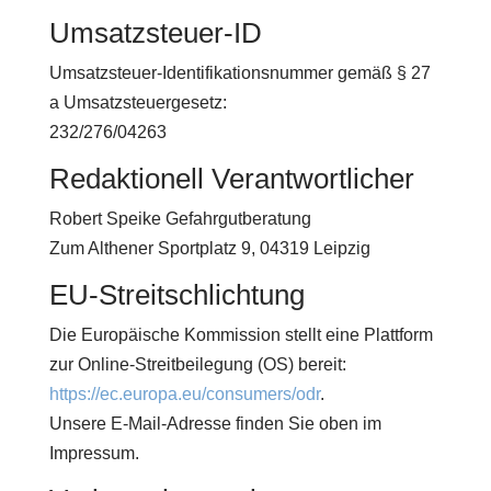
Umsatzsteuer-ID
Umsatzsteuer-Identifikationsnummer gemäß § 27
a Umsatzsteuergesetz:
232/276/04263
Redaktionell Verantwortlicher
Robert Speike Gefahrgutberatung
Zum Althener Sportplatz 9, 04319 Leipzig
EU-Streitschlichtung
Die Europäische Kommission stellt eine Plattform
zur Online-Streitbeilegung (OS) bereit:
https://ec.europa.eu/consumers/odr
.
Unsere E-Mail-Adresse finden Sie oben im
Impressum.