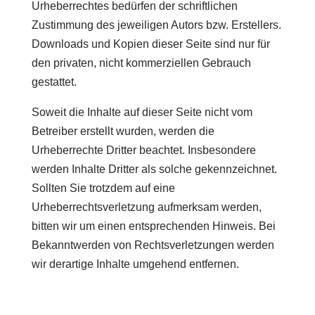
Urheberrechtes bedürfen der schriftlichen
Zustimmung des jeweiligen Autors bzw. Erstellers.
Downloads und Kopien dieser Seite sind nur für
den privaten, nicht kommerziellen Gebrauch
gestattet.
Soweit die Inhalte auf dieser Seite nicht vom
Betreiber erstellt wurden, werden die
Urheberrechte Dritter beachtet. Insbesondere
werden Inhalte Dritter als solche gekennzeichnet.
Sollten Sie trotzdem auf eine
Urheberrechtsverletzung aufmerksam werden,
bitten wir um einen entsprechenden Hinweis. Bei
Bekanntwerden von Rechtsverletzungen werden
wir derartige Inhalte umgehend entfernen.