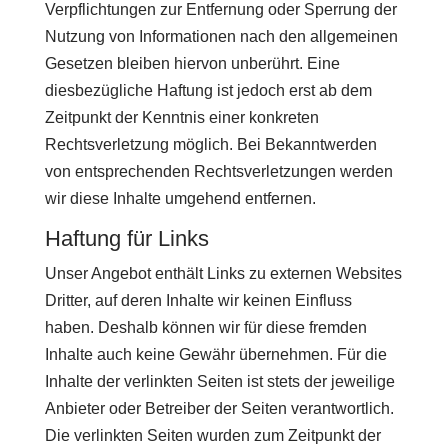
Verpflichtungen zur Entfernung oder Sperrung der
Nutzung von Informationen nach den allgemeinen
Gesetzen bleiben hiervon unberührt. Eine
diesbezügliche Haftung ist jedoch erst ab dem
Zeitpunkt der Kenntnis einer konkreten
Rechtsverletzung möglich. Bei Bekanntwerden
von entsprechenden Rechtsverletzungen werden
wir diese Inhalte umgehend entfernen.
Haftung für Links
Unser Angebot enthält Links zu externen Websites
Dritter, auf deren Inhalte wir keinen Einfluss
haben. Deshalb können wir für diese fremden
Inhalte auch keine Gewähr übernehmen. Für die
Inhalte der verlinkten Seiten ist stets der jeweilige
Anbieter oder Betreiber der Seiten verantwortlich.
Die verlinkten Seiten wurden zum Zeitpunkt der