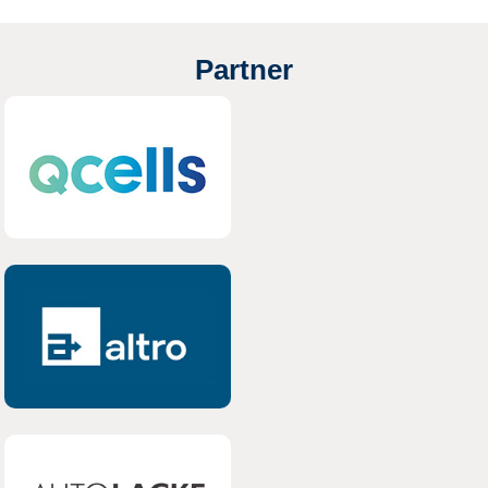
Partner