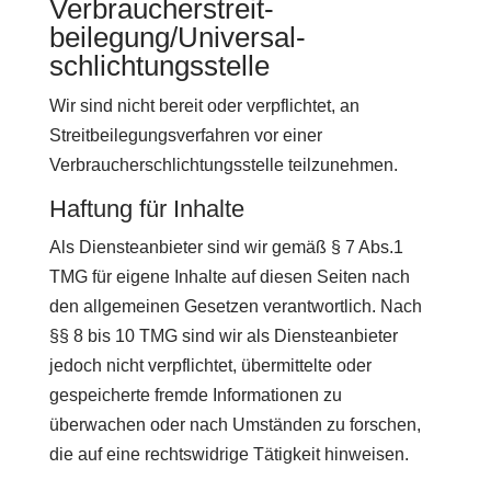
Verbraucher­streit­
beilegung/Universal­
schlichtungs­stelle
Wir sind nicht bereit oder verpflichtet, an
Streitbeilegungsverfahren vor einer
Verbraucherschlichtungsstelle teilzunehmen.
Haftung für Inhalte
Als Diensteanbieter sind wir gemäß § 7 Abs.1
TMG für eigene Inhalte auf diesen Seiten nach
den allgemeinen Gesetzen verantwortlich. Nach
§§ 8 bis 10 TMG sind wir als Diensteanbieter
jedoch nicht verpflichtet, übermittelte oder
gespeicherte fremde Informationen zu
überwachen oder nach Umständen zu forschen,
die auf eine rechtswidrige Tätigkeit hinweisen.